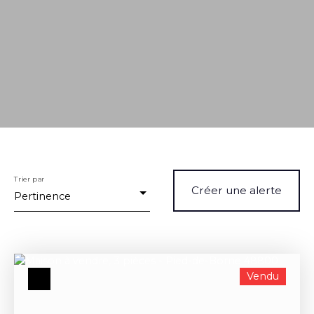
Trier par
Créer une alerte
Pertinence
Vendu