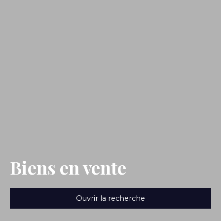
Biens en vente
Ouvrir la recherche
Type de bien