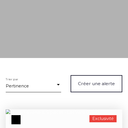
Trier par
Créer une alerte
Pertinence
Exclusivité