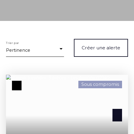
Trier par
Créer une alerte
Pertinence
Sous compromis