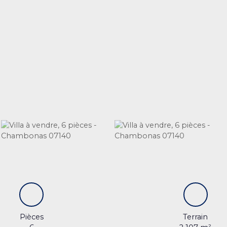
Pièces
Terrain