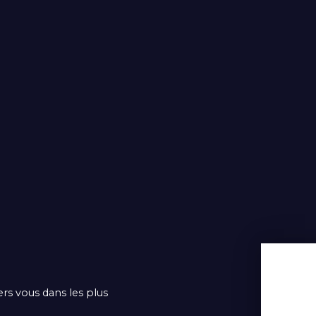
ers vous dans les plus