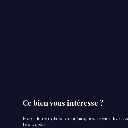
Ce bien
vous intéresse ?
Merci de remplir le formulaire, nous reviendrons v
brefs délais.