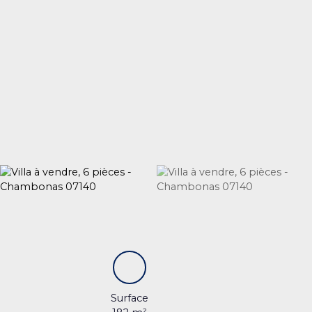
Surface