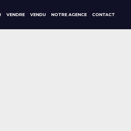
R
VENDRE
VENDU
NOTRE AGENCE
CONTACT