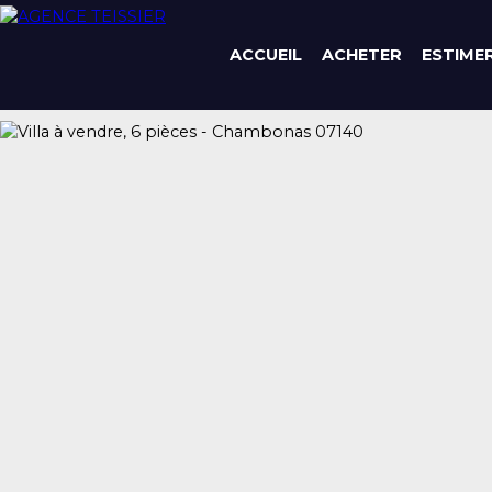
ACCUEIL
ACHETER
ESTIME