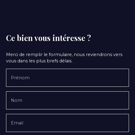
Ce bien
vous intéresse ?
Merci de remplir le formulaire, nous reviendrons vers
vous dans les plus brefs délais.
Prénom
Nom
Email