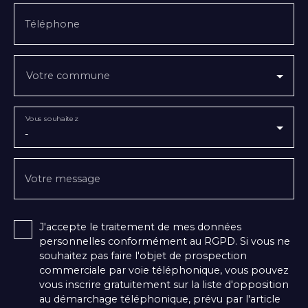
Téléphone
Votre commune
Vous souhaitez
-
Votre message
J'accepte le traitement de mes données
personnelles conformément au RGPD. Si vous ne
souhaitez pas faire l'objet de prospection
commerciale par voie téléphonique, vous pouvez
vous inscrire gratuitement sur la liste d'opposition
au démarchage téléphonique, prévu par l'article