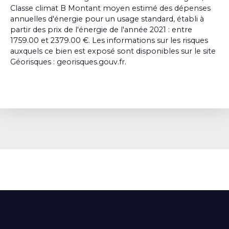
Classe climat B Montant moyen estimé des dépenses
annuelles d'énergie pour un usage standard, établi à
partir des prix de l'énergie de l'année 2021 : entre
1759.00 et 2379.00 €. Les informations sur les risques
auxquels ce bien est exposé sont disponibles sur le site
Géorisques : georisques.gouv.fr.