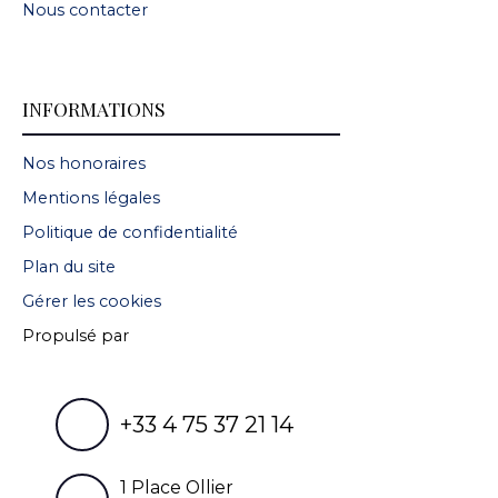
Nous contacter
INFORMATIONS
Nos honoraires
Mentions légales
Politique de confidentialité
Plan du site
Gérer les cookies
Propulsé par
+33 4 75 37 21 14
1 Place Ollier