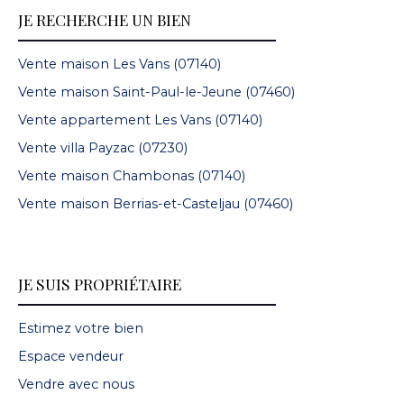
JE RECHERCHE UN BIEN
Vente maison Les Vans (07140)
Vente maison Saint-Paul-le-Jeune (07460)
Vente appartement Les Vans (07140)
Vente villa Payzac (07230)
Vente maison Chambonas (07140)
Vente maison Berrias-et-Casteljau (07460)
JE SUIS PROPRIÉTAIRE
Estimez votre bien
Espace vendeur
Vendre avec nous