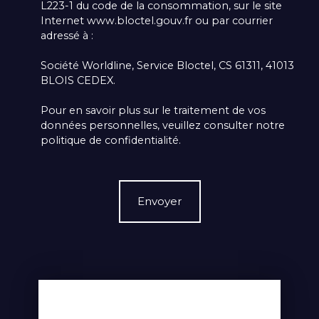
L223-1 du code de la consommation, sur le site
Internet www.bloctel.gouv.fr ou par courrier
adressé à :
Société Worldline, Service Bloctel, CS 61311, 41013
BLOIS CEDEX.
Pour en savoir plus sur le traitement de vos
données personnelles, veuillez consulter notre
politique de confidentialité
.
Envoyer