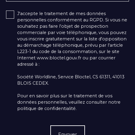
J'accepte le traitement de mes données
personnelles conformément au RGPD. Si vous ne
souhaitez pas faire l'objet de prospection
commerciale par voie téléphonique, vous pouvez
vous inscrire gratuitement sur la liste d'opposition
au démarchage téléphonique, prévu par l'article
L223-1 du code de la consommation, sur le site
Internet www.bloctel.gouv.fr ou par courrier
adressé à :
Société Worldline, Service Bloctel, CS 61311, 41013
BLOIS CEDEX.
Pour en savoir plus sur le traitement de vos
données personnelles, veuillez consulter notre
politique de confidentialité
.
Envoyer