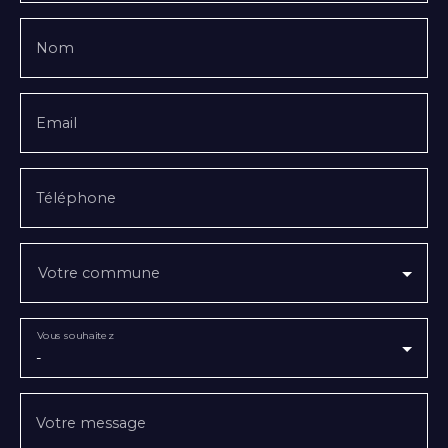
Nom
Email
Téléphone
Votre commune
Vous souhaitez
-
Votre message