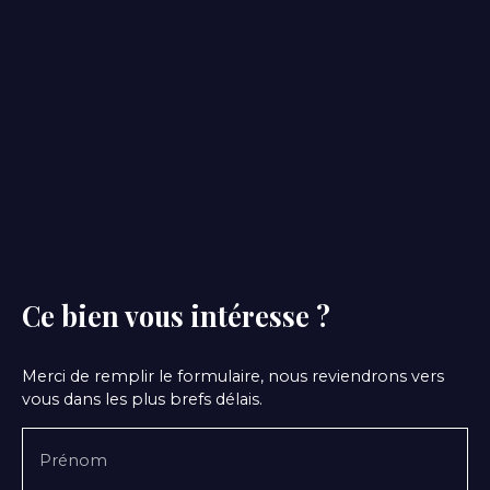
Ce bien
vous intéresse ?
Merci de remplir le formulaire, nous reviendrons vers
vous dans les plus brefs délais.
Prénom