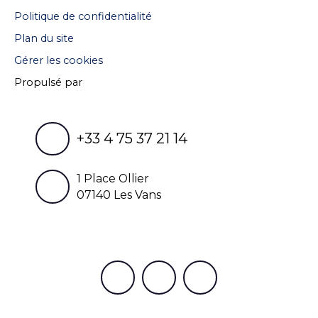
Politique de confidentialité
Plan du site
Gérer les cookies
Propulsé par
+33 4 75 37 21 14
1 Place Ollier
07140 Les Vans