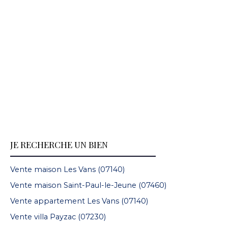
JE RECHERCHE UN BIEN
Vente maison Les Vans (07140)
Vente maison Saint-Paul-le-Jeune (07460)
Vente appartement Les Vans (07140)
Vente villa Payzac (07230)