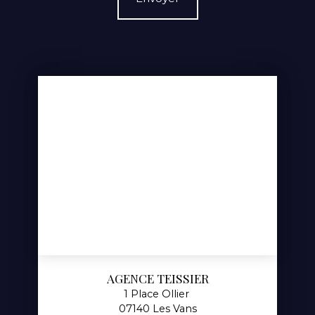
AGENCE TEISSIER
1 Place Ollier
07140 Les Vans