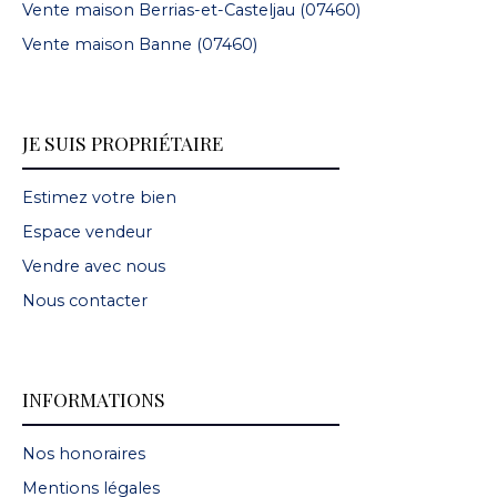
Vente maison Berrias-et-Casteljau (07460)
Vente maison Banne (07460)
JE SUIS PROPRIÉTAIRE
Estimez votre bien
Espace vendeur
Vendre avec nous
Nous contacter
INFORMATIONS
Nos honoraires
Mentions légales