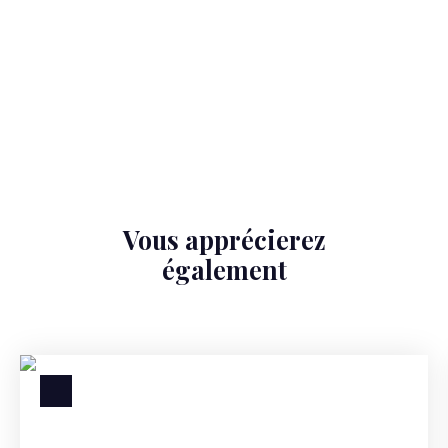
Vous apprécierez
également