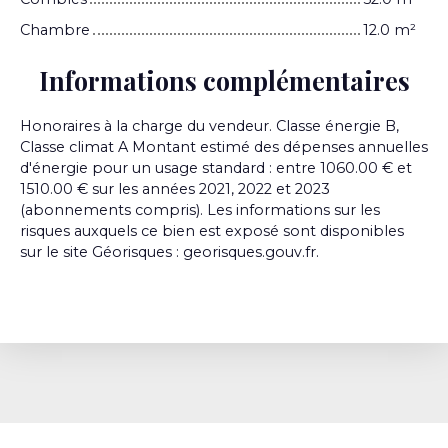
Chambre
12.0 m²
Informations complémentaires
Honoraires à la charge du vendeur. Classe énergie B,
Classe climat A Montant estimé des dépenses annuelles
d'énergie pour un usage standard : entre 1060.00 € et
1510.00 € sur les années 2021, 2022 et 2023
(abonnements compris). Les informations sur les
risques auxquels ce bien est exposé sont disponibles
sur le site Géorisques : georisques.gouv.fr.