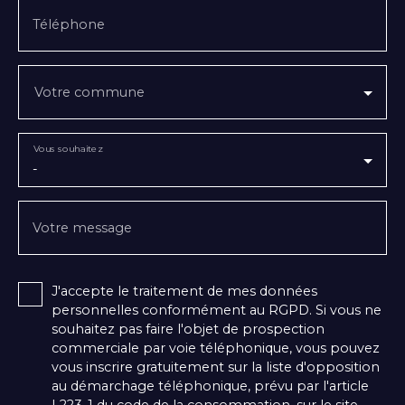
Téléphone
Votre commune
Vous souhaitez
-
Votre message
J'accepte le traitement de mes données
personnelles conformément au RGPD. Si vous ne
souhaitez pas faire l'objet de prospection
commerciale par voie téléphonique, vous pouvez
vous inscrire gratuitement sur la liste d'opposition
au démarchage téléphonique, prévu par l'article