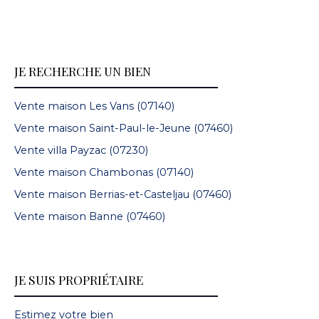
JE RECHERCHE UN BIEN
Vente maison Les Vans (07140)
Vente maison Saint-Paul-le-Jeune (07460)
Vente villa Payzac (07230)
Vente maison Chambonas (07140)
Vente maison Berrias-et-Casteljau (07460)
Vente maison Banne (07460)
JE SUIS PROPRIÉTAIRE
Estimez votre bien