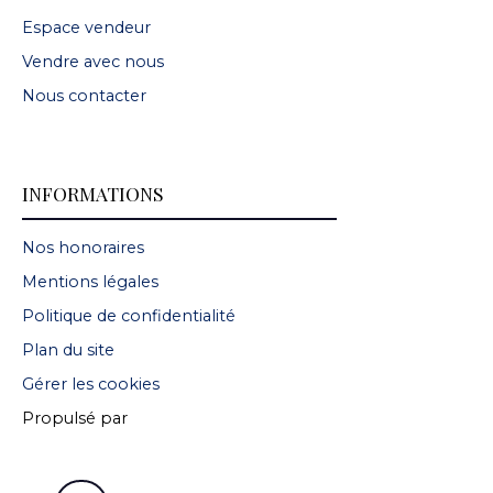
Espace vendeur
Vendre avec nous
Nous contacter
INFORMATIONS
Nos honoraires
Mentions légales
Politique de confidentialité
Plan du site
Gérer les cookies
Propulsé par