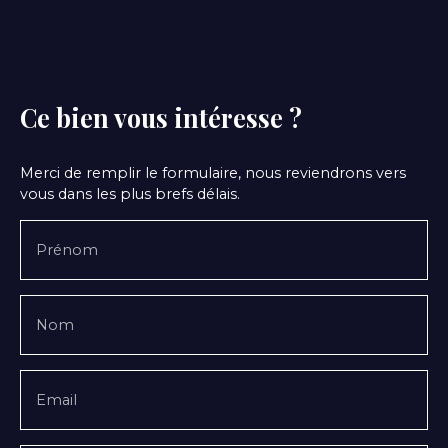
Ce bien
vous intéresse ?
Merci de remplir le formulaire, nous reviendrons vers
vous dans les plus brefs délais.
Prénom
Nom
Email