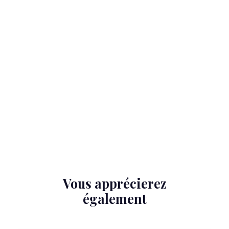
Vous apprécierez
également