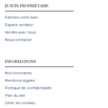
JE SUIS PROPRIÉTAIRE
Estimez votre bien
Espace vendeur
Vendre avec nous
Nous contacter
INFORMATIONS
Nos honoraires
Mentions légales
Politique de confidentialité
Plan du site
Gérer les cookies