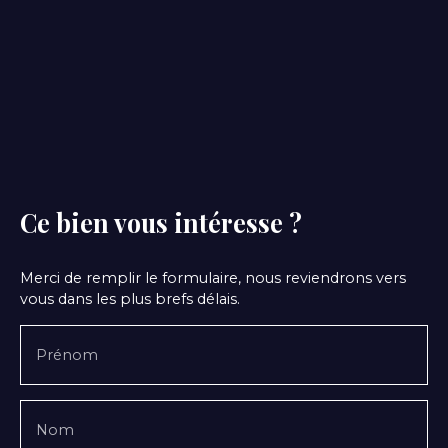
Ce bien
vous intéresse ?
Merci de remplir le formulaire, nous reviendrons vers
vous dans les plus brefs délais.
Prénom
Nom