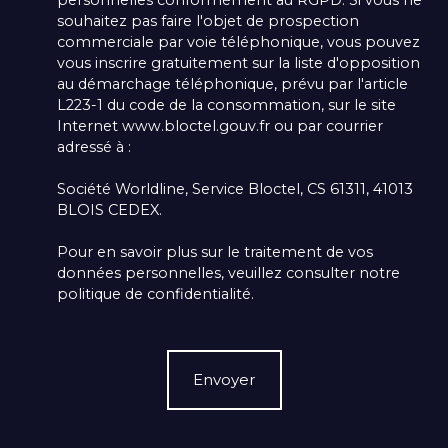
personnelles conformément au RGPD. Si vous ne
souhaitez pas faire l'objet de prospection
commerciale par voie téléphonique, vous pouvez
vous inscrire gratuitement sur la liste d'opposition
au démarchage téléphonique, prévu par l'article
L223-1 du code de la consommation, sur le site
Internet www.bloctel.gouv.fr ou par courrier
adressé à :
Société Worldline, Service Bloctel, CS 61311, 41013
BLOIS CEDEX.
Pour en savoir plus sur le traitement de vos
données personnelles, veuillez consulter notre
politique de confidentialité
.
Envoyer