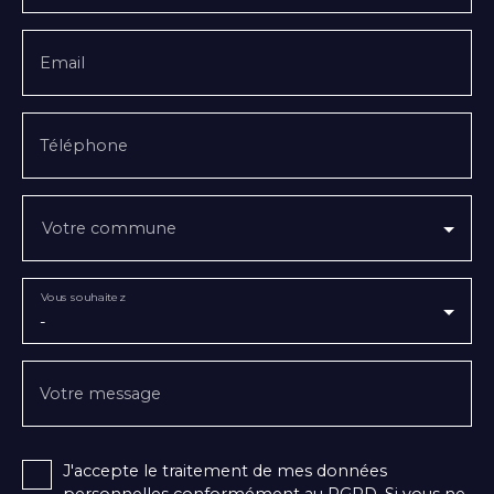
Email
Téléphone
Votre commune
Vous souhaitez
-
Votre message
J'accepte le traitement de mes données