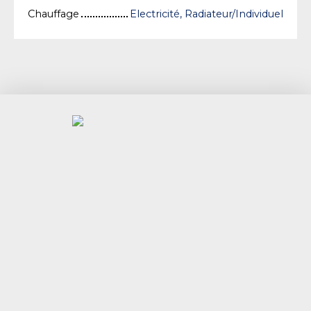
Chauffage
Electricité, Radiateur/Individuel