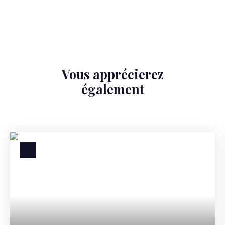
Vous apprécierez
également