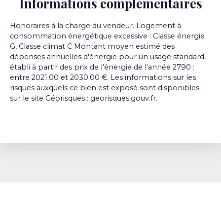
Informations complémentaires
Honoraires à la charge du vendeur. Logement à
consommation énergétique excessive : Classe énergie
G, Classe climat C Montant moyen estimé des
dépenses annuelles d'énergie pour un usage standard,
établi à partir des prix de l'énergie de l'année 2790 :
entre 2021.00 et 2030.00 €. Les informations sur les
risques auxquels ce bien est exposé sont disponibles
sur le site Géorisques : georisques.gouv.fr.