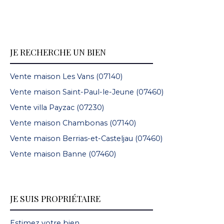
JE RECHERCHE UN BIEN
Vente maison Les Vans (07140)
Vente maison Saint-Paul-le-Jeune (07460)
Vente villa Payzac (07230)
Vente maison Chambonas (07140)
Vente maison Berrias-et-Casteljau (07460)
Vente maison Banne (07460)
JE SUIS PROPRIÉTAIRE
Estimez votre bien