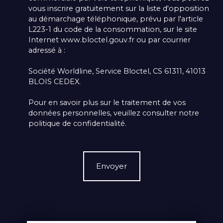
vous inscrire gratuitement sur la liste d'opposition
au démarchage téléphonique, prévu par l'article
L223-1 du code de la consommation, sur le site
Internet www.bloctel.gouv.fr ou par courrier
adressé à :
Société Worldline, Service Bloctel, CS 61311, 41013
BLOIS CEDEX.
Pour en savoir plus sur le traitement de vos
données personnelles, veuillez consulter notre
politique de confidentialité
.
Envoyer