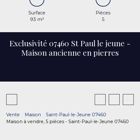
Surface
Pièces
93
m²
5
Exclusivité 07460 St Paul le jeune -
Maison ancienne en pierres
80 000
€
Vente
Maison
Saint-Paul-le-Jeune 07460
Maison à vendre, 5 pièces - Saint-Paul-le-Jeune 07460