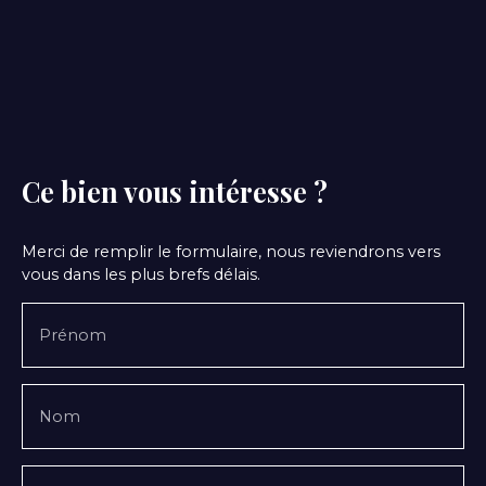
Ce bien
vous intéresse ?
Merci de remplir le formulaire, nous reviendrons vers
vous dans les plus brefs délais.
Prénom
Nom