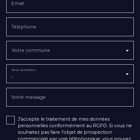
Email
Téléphone
Votre commune
Vous souhaitez
-
Votre message
J'accepte le traitement de mes données
personnelles conformément au RGPD. Si vous ne
souhaitez pas faire l'objet de prospection
commerciale par voie téléphonique, vous pouvez