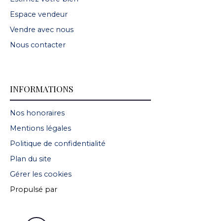
Espace vendeur
Vendre avec nous
Nous contacter
INFORMATIONS
Nos honoraires
Mentions légales
Politique de confidentialité
Plan du site
Gérer les cookies
Propulsé par