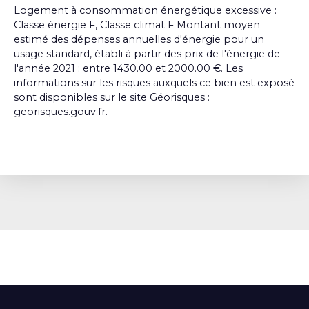
Logement à consommation énergétique excessive :
Classe énergie F, Classe climat F Montant moyen
estimé des dépenses annuelles d'énergie pour un
usage standard, établi à partir des prix de l'énergie de
l'année 2021 : entre 1430.00 et 2000.00 €. Les
informations sur les risques auxquels ce bien est exposé
sont disponibles sur le site Géorisques :
georisques.gouv.fr.