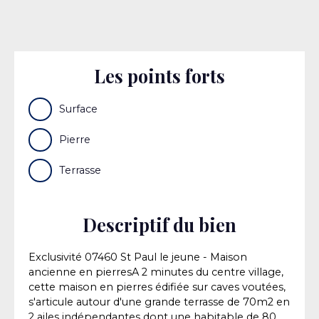
Les points forts
Surface
Pierre
Terrasse
Descriptif du bien
Exclusivité 07460 St Paul le jeune - Maison
ancienne en pierresA 2 minutes du centre village,
cette maison en pierres édifiée sur caves voutées,
s'articule autour d'une grande terrasse de 70m2 en
2 ailes indépendantes dont une habitable de 80