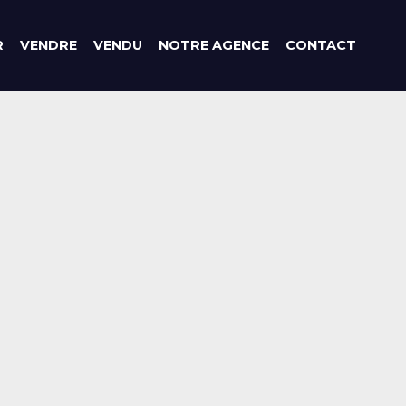
R
VENDRE
VENDU
NOTRE AGENCE
CONTACT