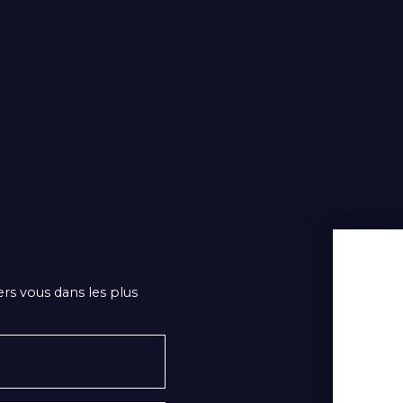
ers vous dans les plus