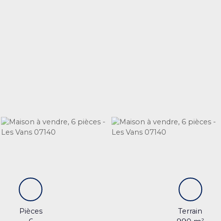
Pièces
Terrain