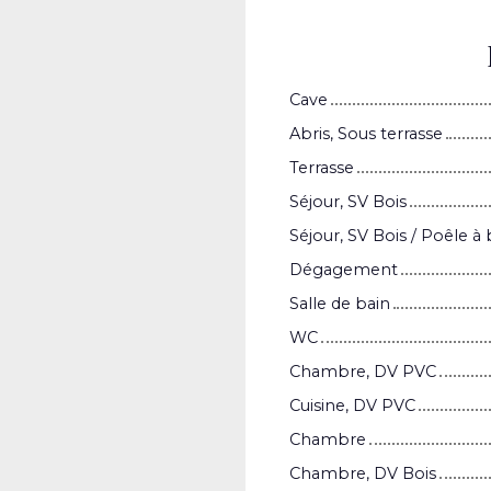
Cave
Abris, Sous terrasse
Terrasse
Séjour, SV Bois
Séjour, SV Bois / Poêle à 
Dégagement
Salle de bain
WC
Chambre, DV PVC
Cuisine, DV PVC
Chambre
Chambre, DV Bois