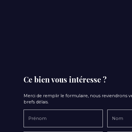
Ce bien
vous intéresse ?
Merci de remplir le formulaire, nous reviendrons v
brefs délais.
Prénom
Nom