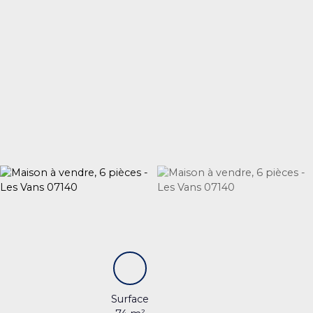
Surface