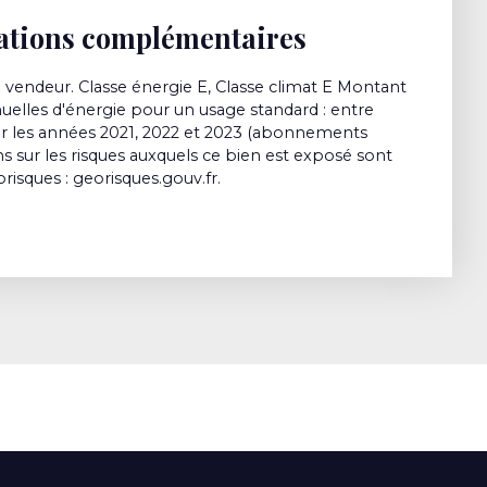
ations complémentaires
 vendeur. Classe énergie E, Classe climat E Montant
elles d'énergie pour un usage standard : entre
ur les années 2021, 2022 et 2023 (abonnements
s sur les risques auxquels ce bien est exposé sont
orisques : georisques.gouv.fr.