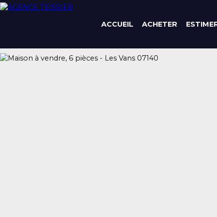
ACCUEIL
ACHETER
ESTIME