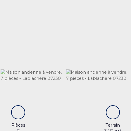
Pièces
Terrain