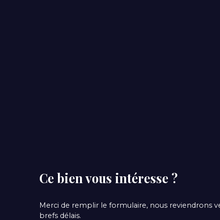
Ce bien
vous intéresse ?
Merci de remplir le formulaire, nous reviendrons v
brefs délais.