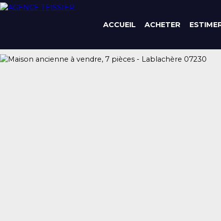
ACCUEIL
ACHETER
ESTIME