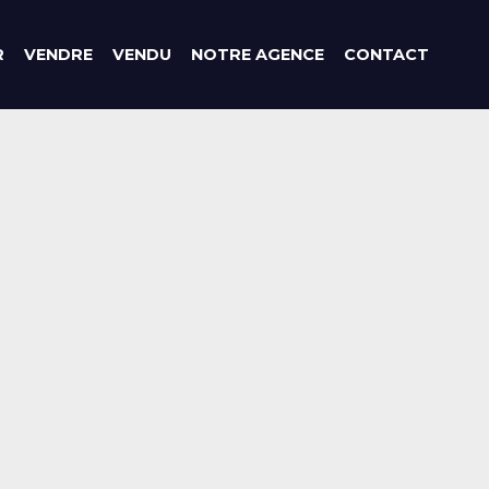
R
VENDRE
VENDU
NOTRE AGENCE
CONTACT