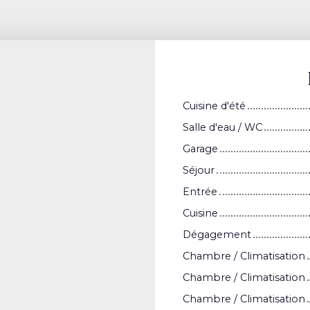
Cuisine d'été
Salle d'eau / WC
Garage
Séjour
Entrée
Cuisine
Dégagement
Chambre / Climatisation
Chambre / Climatisation
Chambre / Climatisation