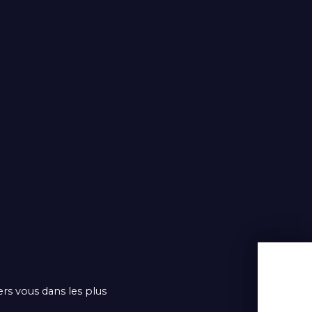
ers vous dans les plus