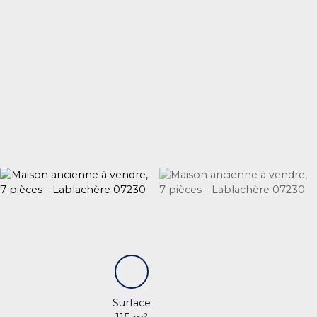
Surface