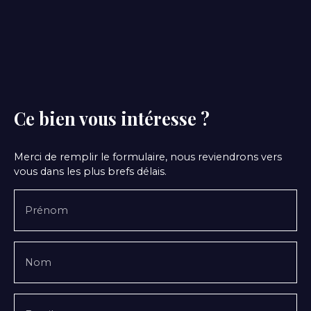
Ce bien
vous intéresse ?
Merci de remplir le formulaire, nous reviendrons vers
vous dans les plus brefs délais.
Prénom
Nom