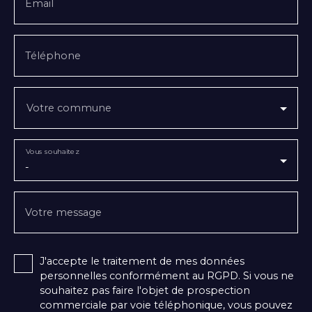
Email
Téléphone
Votre commune
Vous souhaitez
-
Votre message
J'accepte le traitement de mes données
personnelles conformément au RGPD. Si vous ne
souhaitez pas faire l'objet de prospection
commerciale par voie téléphonique, vous pouvez