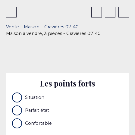
Vente
Maison
Gravières 07140
Maison à vendre, 3 pièces - Gravières 07140
Les points forts
Situation
Parfait état
Confortable