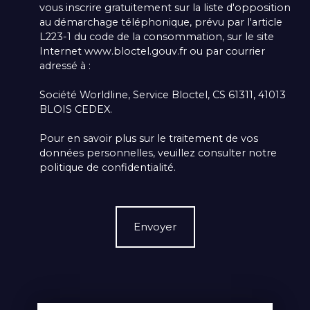
vous inscrire gratuitement sur la liste d'opposition
au démarchage téléphonique, prévu par l'article
L223-1 du code de la consommation, sur le site
Internet www.bloctel.gouv.fr ou par courrier
adressé à :
Société Worldline, Service Bloctel, CS 61311, 41013
BLOIS CEDEX.
Pour en savoir plus sur le traitement de vos
données personnelles, veuillez consulter notre
politique de confidentialité
.
Envoyer