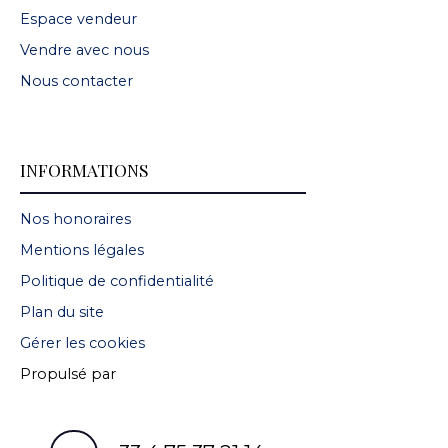
Espace vendeur
Vendre avec nous
Nous contacter
INFORMATIONS
Nos honoraires
Mentions légales
Politique de confidentialité
Plan du site
Gérer les cookies
Propulsé par