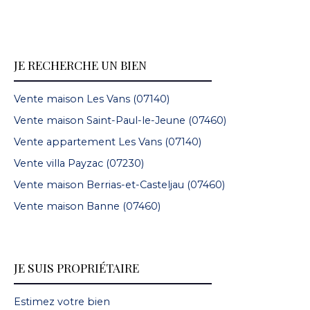
JE RECHERCHE UN BIEN
Vente maison Les Vans (07140)
Vente maison Saint-Paul-le-Jeune (07460)
Vente appartement Les Vans (07140)
Vente villa Payzac (07230)
Vente maison Berrias-et-Casteljau (07460)
Vente maison Banne (07460)
JE SUIS PROPRIÉTAIRE
Estimez votre bien