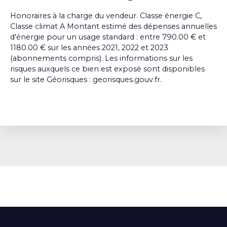
Honoraires à la charge du vendeur. Classe énergie C,
Classe climat A Montant estimé des dépenses annuelles
d'énergie pour un usage standard : entre 790.00 € et
1180.00 € sur les années 2021, 2022 et 2023
(abonnements compris). Les informations sur les
risques auxquels ce bien est exposé sont disponibles
sur le site Géorisques : georisques.gouv.fr.