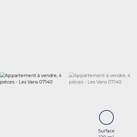
Surface