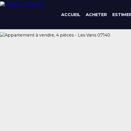
ACCUEIL
ACHETER
ESTIME