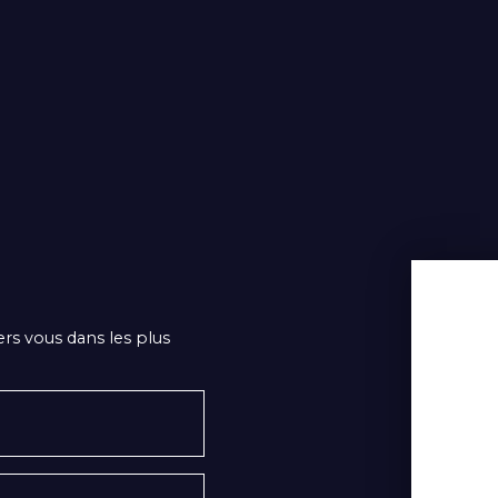
ers vous dans les plus