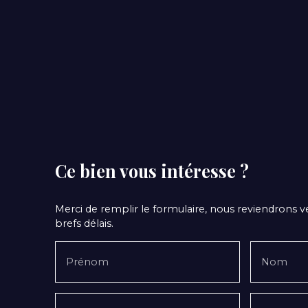
Ce bien
vous intéresse ?
Merci de remplir le formulaire, nous reviendrons v
brefs délais.
Prénom
Nom