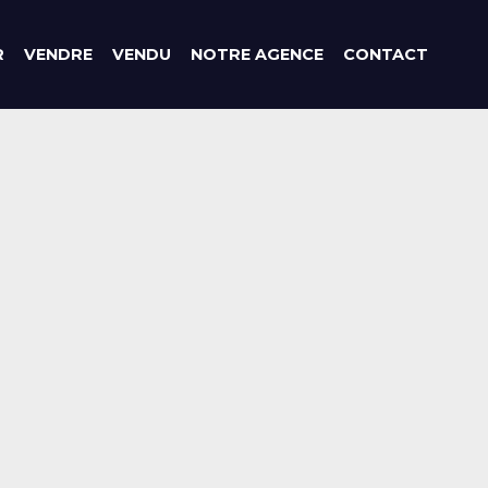
R
VENDRE
VENDU
NOTRE AGENCE
CONTACT