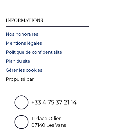
INFORMATIONS
Nos honoraires
Mentions légales
Politique de confidentialité
Plan du site
Gérer les cookies
Propulsé par
+33 4 75 37 21 14
1 Place Ollier
07140 Les Vans