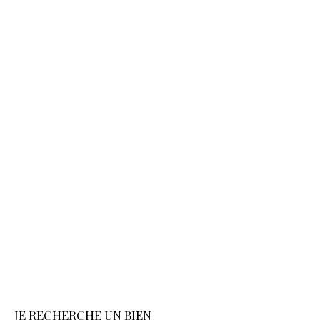
JE RECHERCHE UN BIEN