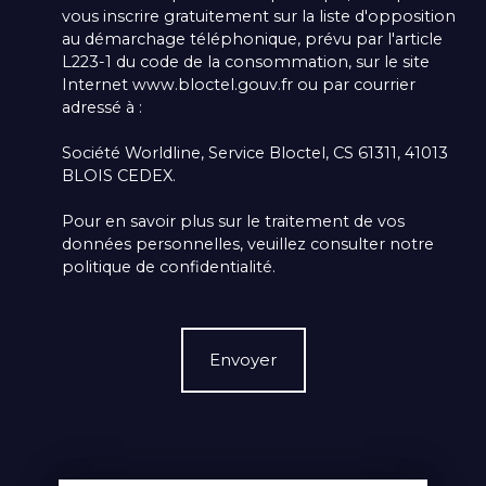
vous inscrire gratuitement sur la liste d'opposition
au démarchage téléphonique, prévu par l'article
L223-1 du code de la consommation, sur le site
Internet www.bloctel.gouv.fr ou par courrier
adressé à :
Société Worldline, Service Bloctel, CS 61311, 41013
BLOIS CEDEX.
Pour en savoir plus sur le traitement de vos
données personnelles, veuillez consulter notre
politique de confidentialité
.
Envoyer