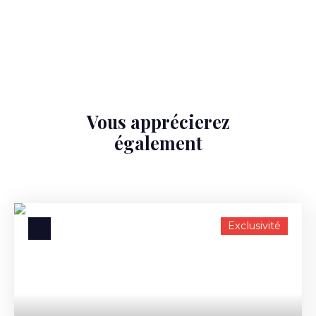
Vous apprécierez
également
Exclusivité