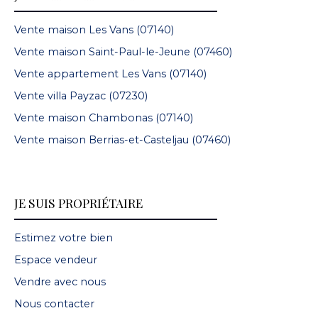
Vente maison Les Vans (07140)
Vente maison Saint-Paul-le-Jeune (07460)
Vente appartement Les Vans (07140)
Vente villa Payzac (07230)
Vente maison Chambonas (07140)
Vente maison Berrias-et-Casteljau (07460)
JE SUIS PROPRIÉTAIRE
Estimez votre bien
Espace vendeur
Vendre avec nous
Nous contacter