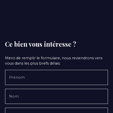
Ce bien
vous intéresse ?
Merci de remplir le formulaire, nous reviendrons vers
vous dans les plus brefs délais.
Prénom
Nom