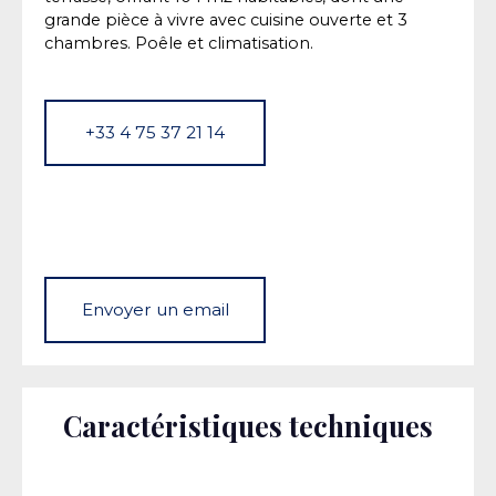
grande pièce à vivre avec cuisine ouverte et 3
chambres. Poêle et climatisation.
+33 4 75 37 21 14
Envoyer un email
Caractéristiques techniques