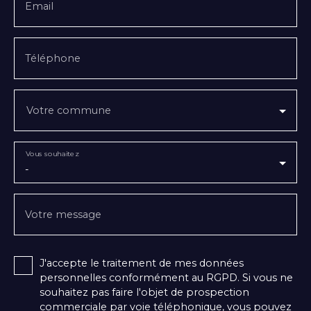
Email
Téléphone
Votre commune
Vous souhaitez
-
Votre message
J'accepte le traitement de mes données
personnelles conformément au RGPD. Si vous ne
souhaitez pas faire l'objet de prospection
commerciale par voie téléphonique, vous pouvez