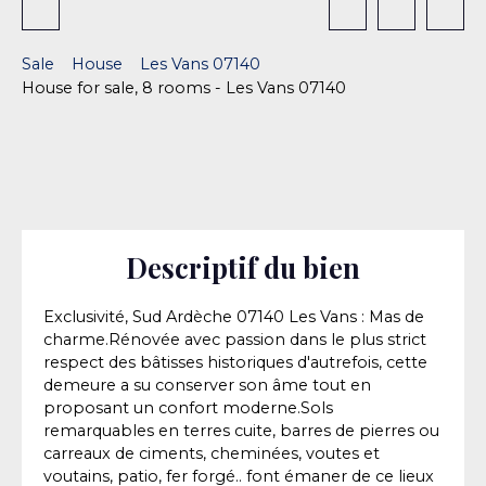
Sale
House
Les Vans 07140
House for sale, 8 rooms - Les Vans 07140
Descriptif du bien
Exclusivité, Sud Ardèche 07140 Les Vans : Mas de
charme.Rénovée avec passion dans le plus strict
respect des bâtisses historiques d'autrefois, cette
demeure a su conserver son âme tout en
proposant un confort moderne.Sols
remarquables en terres cuite, barres de pierres ou
carreaux de ciments, cheminées, voutes et
voutains, patio, fer forgé.. font émaner de ce lieux