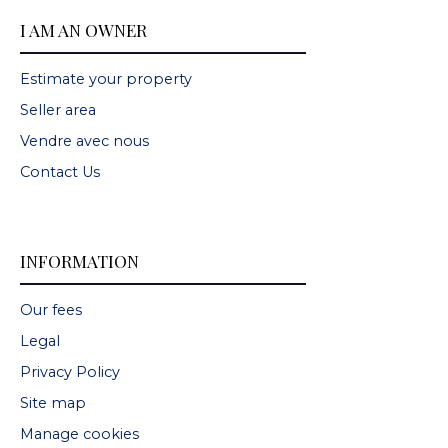
I AM AN OWNER
Estimate your property
Seller area
Vendre avec nous
Contact Us
INFORMATION
Our fees
Legal
Privacy Policy
Site map
Manage cookies