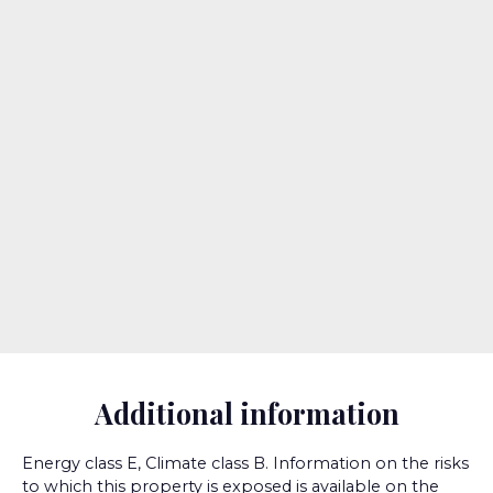
Additional information
Energy class E, Climate class B. Information on the risks
to which this property is exposed is available on the