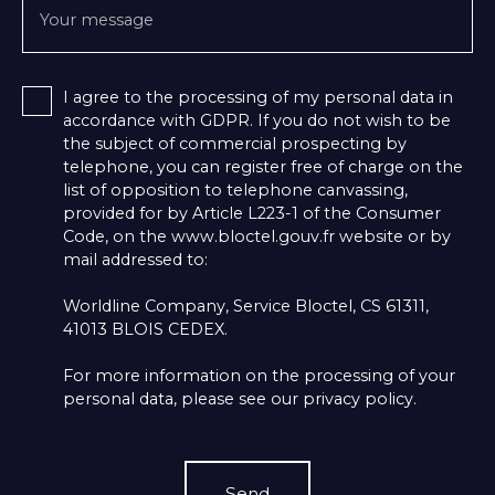
Your message
I agree to the processing of my personal data in
accordance with GDPR. If you do not wish to be
the subject of commercial prospecting by
telephone, you can register free of charge on the
list of opposition to telephone canvassing,
provided for by Article L223-1 of the Consumer
Code, on the www.bloctel.gouv.fr website or by
mail addressed to:
Worldline Company, Service Bloctel, CS 61311,
41013 BLOIS CEDEX.
For more information on the processing of your
personal data, please see our
privacy policy
.
Send