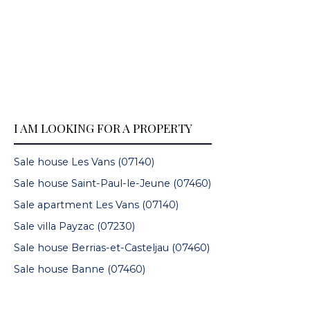
I AM LOOKING FOR A PROPERTY
Sale house Les Vans (07140)
Sale house Saint-Paul-le-Jeune (07460)
Sale apartment Les Vans (07140)
Sale villa Payzac (07230)
Sale house Berrias-et-Casteljau (07460)
Sale house Banne (07460)