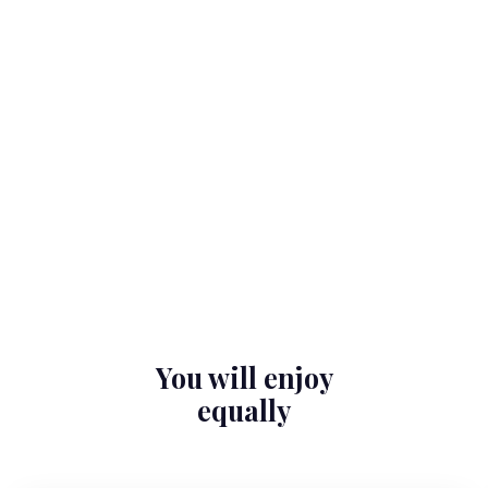
You will enjoy
equally