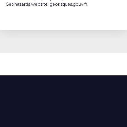
Geohazards website: georisques.gouv.fr.