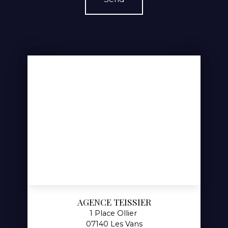
AGENCE TEISSIER
1 Place Ollier
07140 Les Vans