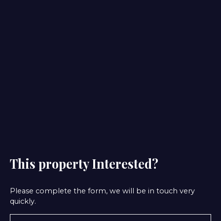
This property
Interested?
Please complete the form, we will be in touch very
quickly.