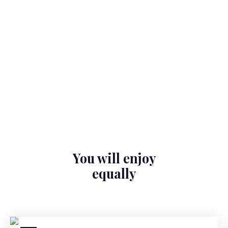
You will enjoy
equally