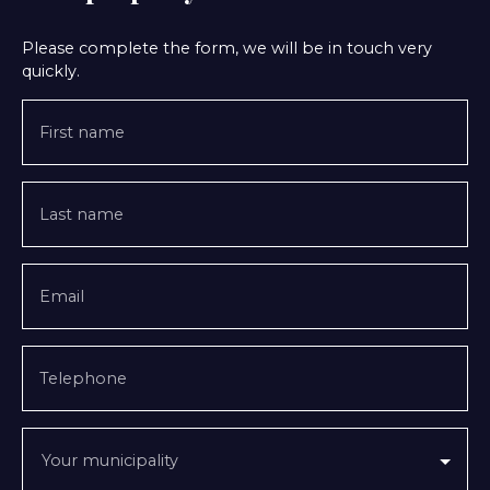
Please complete the form, we will be in touch very
quickly.
First name
Last name
Email
Telephone
Your municipality