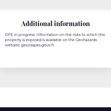
Additional information
DPE in progress. Information on the risks to which this
property is exposed is available on the Geohazards
website: georisques.gouv.fr.