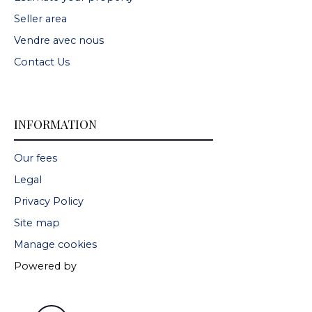
Seller area
Vendre avec nous
Contact Us
INFORMATION
Our fees
Legal
Privacy Policy
Site map
Manage cookies
Powered by