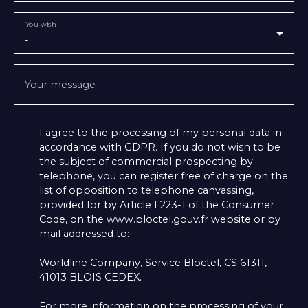
You wish
-
Your message
I agree to the processing of my personal data in
accordance with GDPR. If you do not wish to be
the subject of commercial prospecting by
telephone, you can register free of charge on the
list of opposition to telephone canvassing,
provided for by Article L223-1 of the Consumer
Code, on the www.bloctel.gouv.fr website or by
mail addressed to:
Worldline Company, Service Bloctel, CS 61311,
41013 BLOIS CEDEX.
For more information on the processing of your