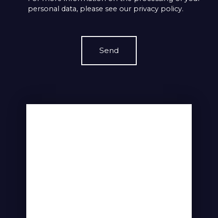
personal data, please see our
privacy policy
.
Send