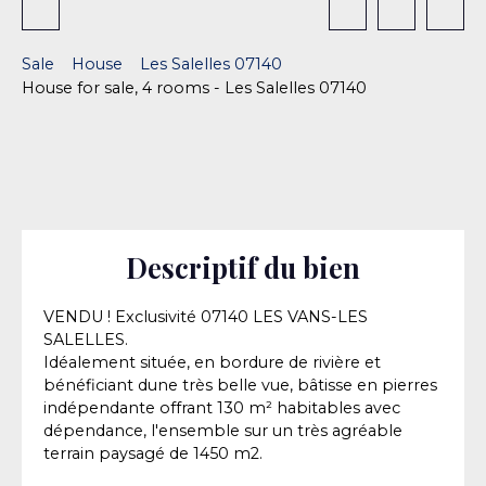
Sale
House
Les Salelles 07140
House for sale, 4 rooms - Les Salelles 07140
Descriptif du bien
VENDU ! Exclusivité 07140 LES VANS-LES
SALELLES.
Idéalement située, en bordure de rivière et
bénéficiant dune très belle vue, bâtisse en pierres
indépendante offrant 130 m² habitables avec
dépendance, l'ensemble sur un très agréable
terrain paysagé de 1450 m2.