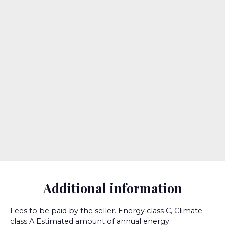
Additional information
Fees to be paid by the seller. Energy class C, Climate
class A Estimated amount of annual energy