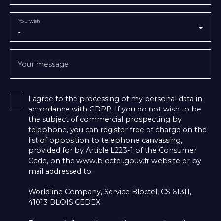
You wish
-
Your message
I agree to the processing of my personal data in
accordance with GDPR. If you do not wish to be
the subject of commercial prospecting by
telephone, you can register free of charge on the
list of opposition to telephone canvassing,
provided for by Article L223-1 of the Consumer
Code, on the www.bloctel.gouv.fr website or by
mail addressed to:
Worldline Company, Service Bloctel, CS 61311,
41013 BLOIS CEDEX.