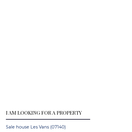
I AM LOOKING FOR A PROPERTY
Sale house Les Vans (07140)