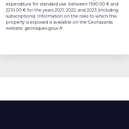
expenditure for standard use: between 1590.00 € and
2210.00 € for the years 2021, 2022, and 2023 (including
subscriptions). Information on the risks to which this
property is exposed is available on the Geohazards
website: georisques.gouv.fr.