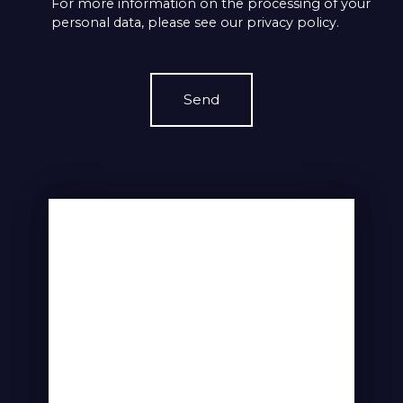
For more information on the processing of your
personal data, please see our
privacy policy
.
Send