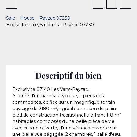
Sale
House
Payzac 07230
House for sale, 5 rooms - Payzac 07230
Descriptif du bien
Exclusivité 07140 Les Vans-Payzac.
A l'orée d'un hameau typique, à pieds des
commodités, édifiée sur un magnifique terrain
paysagé de 2180 m², agréable maison de plain-
pied de construction traditionnelle offrant 118 m²
habitables composés d'une belle pièce de vie
avec cuisine ouverte, d'une véranda ouverte sur
une belle vue dégagée, 2 chambres, 1 salle d'eau,