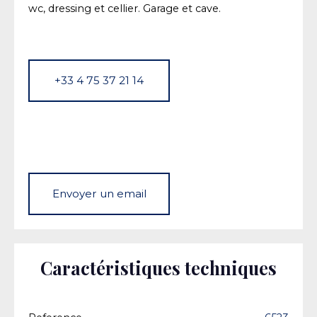
wc, dressing et cellier. Garage et cave.
+33 4 75 37 21 14
Envoyer un email
Caractéristiques techniques