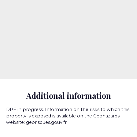
Additional information
DPE in progress. Information on the risks to which this
property is exposed is available on the Geohazards
website: georisques.gouv.fr.