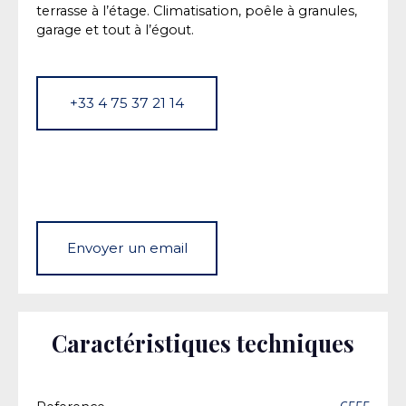
terrasse à l’étage. Climatisation, poêle à granules,
garage et tout à l’égout.
+33 4 75 37 21 14
Envoyer un email
Caractéristiques techniques