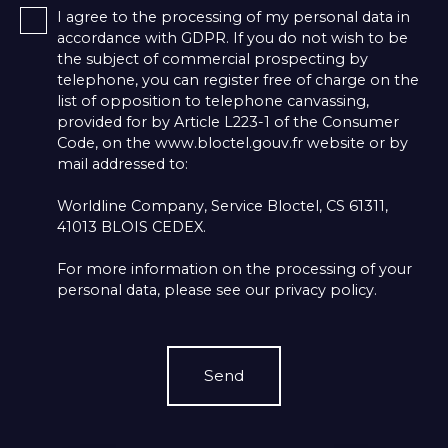
I agree to the processing of my personal data in
accordance with GDPR. If you do not wish to be
the subject of commercial prospecting by
telephone, you can register free of charge on the
list of opposition to telephone canvassing,
provided for by Article L223-1 of the Consumer
Code, on the www.bloctel.gouv.fr website or by
mail addressed to:
Worldline Company, Service Bloctel, CS 61311,
41013 BLOIS CEDEX.
For more information on the processing of your
personal data, please see our
privacy policy
.
Send