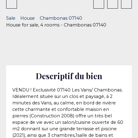
Sale
House
Chambonas 07140
House for sale, 4 rooms - Chambonas 07140
Descriptif du bien
VENDU ! Exclusivité 07140 Les Vans/ Chambonas.
Idéalement située sur un clos et paysagé, à 2
minutes des Vans, au calme, en bord de rivière
cette charmante et confortable maison en
pierres (Construction 2008) offre un très bel
espace de vie avec un salon/cuisine ouverte de 60
m2 donnant sur une grande terrasse et piscine
(2021), ainsi que 3 chambres,1salle de bains et