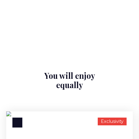
You will enjoy
equally
Exclusivity