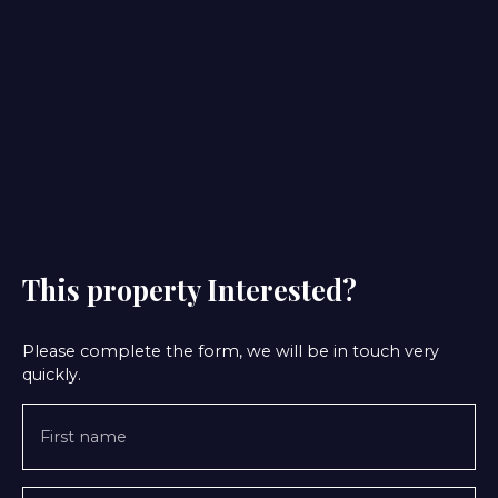
This property
Interested?
Please complete the form, we will be in touch very
quickly.
First name