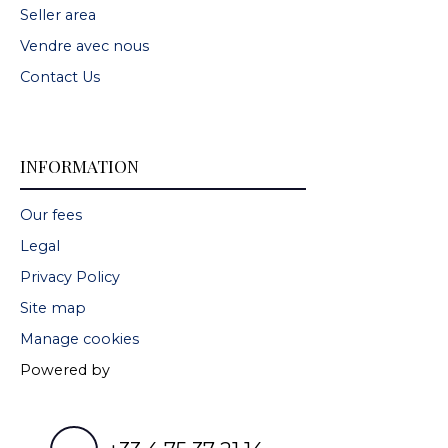
Seller area
Vendre avec nous
Contact Us
INFORMATION
Our fees
Legal
Privacy Policy
Site map
Manage cookies
Powered by