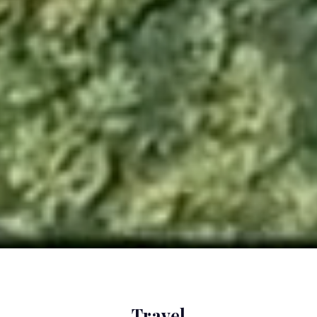
Travel