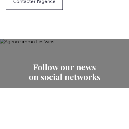
Contacter l'agence
Follow our news
on social networks