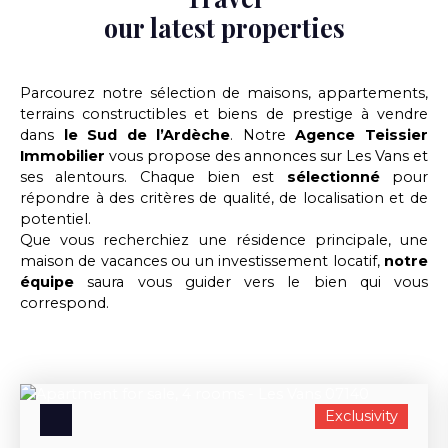
our latest properties
Parcourez notre sélection de maisons, appartements,
terrains constructibles et biens de prestige à vendre
dans
le Sud de l’Ardèche
. Notre
Agence Teissier
Immobilier
vous propose des annonces sur Les Vans et
ses alentours. Chaque bien est
sélectionné
pour
répondre à des critères de qualité, de localisation et de
potentiel.
Que vous recherchiez une résidence principale, une
maison de vacances ou un investissement locatif,
notre
équipe
saura vous guider vers le bien qui vous
correspond.
Exclusivity