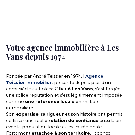
Votre agence immobilière à Les
Vans depuis 1974
Fondée par André Teissier en 1974, l’
Agence
Teissier Immobilier
, présente depuis plus d’un
demi-siècle au 1 place Ollier
à Les Vans
, s’est forgée
une solide réputation et s’est légitimement imposée
comme
une référence locale
en matière
immobilière.
Son
expertise
, sa
rigueur
et son histoire ont permis
de tisser une réelle
relation de confiance
aussi bien
avec la population locale qu’extra-régionale.
Fortement
attachée à son territoire
, l’agence